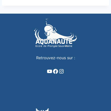
Retrouvez-nous sur :
YouTube
Facebook
Instagram