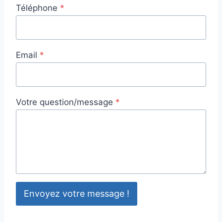
Téléphone
*
Email
*
Votre question/message
*
Envoyez votre message !