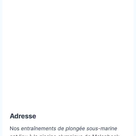
Adresse
Nos
entraînements de plongée sous-marine