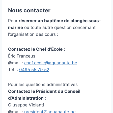
Nous contacter
Pour
réserver un baptême de plongée sous-
marine
ou toute autre question concernant
l’organisation des cours :
Contactez le Chef d’École
:
Éric Franceus
@mail :
chef.ecole@aquanaute.be
Tél. :
0495 55 79 52
Pour les questions administratives
Contactez le Président du Conseil
d’Administration :
Giuseppe Violanti
@mail :
president@aquanaute.be