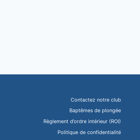
Contactez notre club
Baptêmes de plongée
Règlement d’ordre intérieur (ROI)
Politique de confidentialité