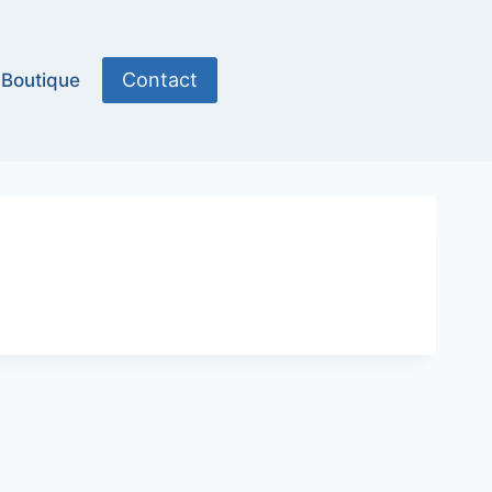
Contact
Boutique