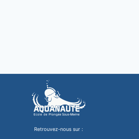
Retrouvez-nous sur :