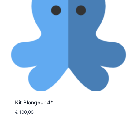
Kit Plongeur 4*
€
100,00