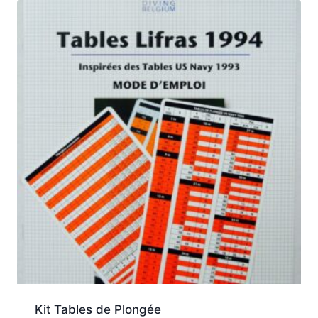
Kit Tables de Plongée