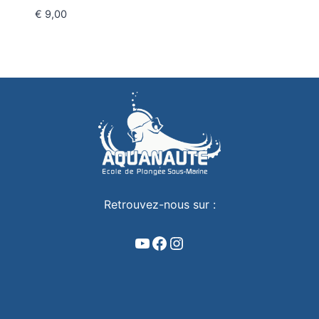
€
9,00
Retrouvez-nous sur :
YouTube
Facebook
Instagram