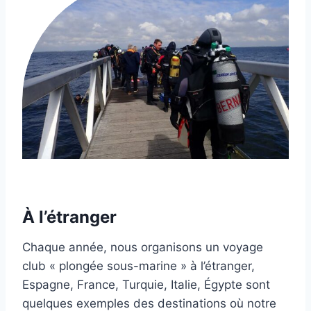
À l’étranger
Chaque année, nous organisons un voyage
club « plongée sous-marine » à l’étranger,
Espagne, France, Turquie, Italie, Égypte sont
quelques exemples des destinations où notre