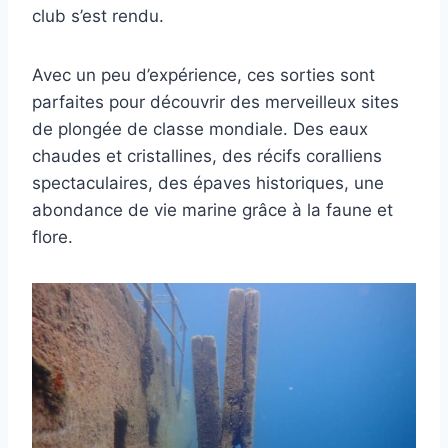
club s’est rendu.
Avec un peu d’expérience, ces sorties sont
parfaites pour découvrir des merveilleux sites
de plongée de classe mondiale. Des eaux
chaudes et cristallines, des récifs coralliens
spectaculaires, des épaves historiques, une
abondance de vie marine grâce à la faune et
flore.