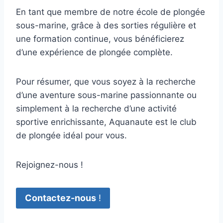
En tant que membre de notre école de plongée
sous-marine, grâce à des sorties régulière et
une formation continue, vous bénéficierez
d’une expérience de plongée complète.
Pour résumer, que vous soyez à la recherche
d’une aventure sous-marine passionnante ou
simplement à la recherche d’une activité
sportive enrichissante, Aquanaute est le club
de plongée idéal pour vous.
Rejoignez-nous !
Contactez-nous
!