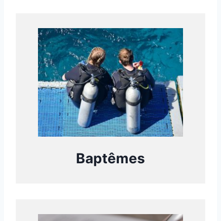
Baptêmes