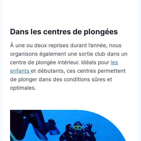
Dans les centres de plongées
À une ou deux reprises durant l’année, nous
organisons également une sortie club dans un
centre de plongée intérieur. Idéals pour
les
enfants
et débutants, ces centres permettent
de plonger dans des conditions sûres et
optimales.