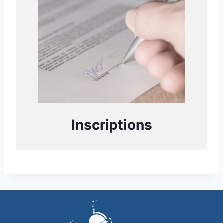
Inscriptions