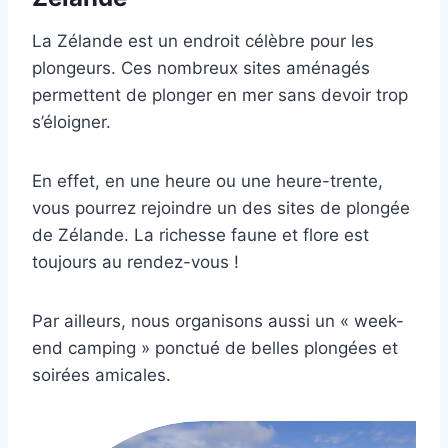
La Zélande est un endroit célèbre pour les
plongeurs. Ces nombreux sites aménagés
permettent de plonger en mer sans devoir trop
s’éloigner.
En effet, en une heure ou une heure-trente,
vous pourrez rejoindre un des sites de plongée
de Zélande. La richesse faune et flore est
toujours au rendez-vous !
Par ailleurs, nous organisons aussi un « week-
end camping » ponctué de belles plongées et
soirées amicales.