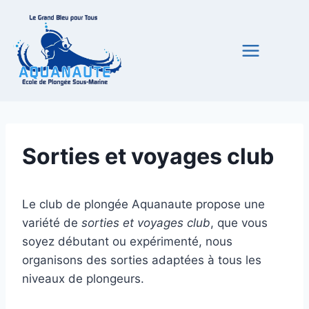
Aller
au
contenu
Sorties et voyages club
Le club de plongée Aquanaute propose une
variété de
sorties et voyages club
, que vous
soyez débutant ou expérimenté, nous
organisons des sorties adaptées à tous les
niveaux de plongeurs.