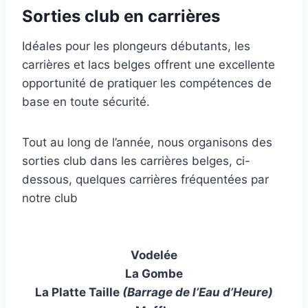
Sorties club en carrières
Idéales pour les plongeurs débutants, les
carrières et lacs belges offrent une excellente
opportunité de pratiquer les compétences de
base en toute sécurité.
Tout au long de l’année, nous organisons des
sorties club dans les carrières belges, ci-
dessous, quelques carrières fréquentées par
notre club
Vodelée
La Gombe
La Platte Taille
(Barrage de l’Eau d’Heure)