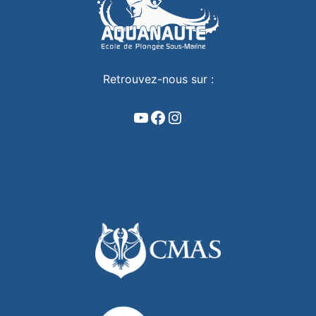
Retrouvez-nous sur :
YouTube
Facebook
Instagram